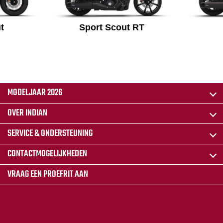
t
Sport Scout RT
MODELJAAR 2026
OVER INDIAN
SERVICE & ONDERSTEUNING
CONTACTMOGELIJKHEDEN
VRAAG EEN PROEFRIT AAN