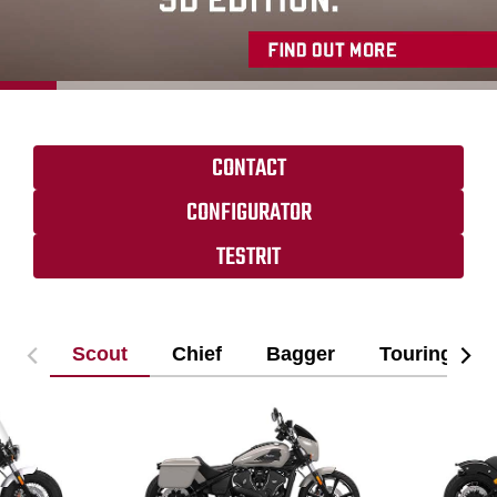
CONTACT
CONFIGURATOR
TESTRIT
Scout
Chief
Bagger
Touring