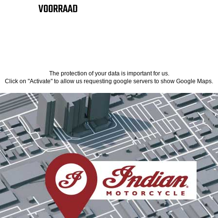
VOORRAAD
The protection of your data is important for us.
Click on "Activate" to allow us requesting google servers to show Google Maps.