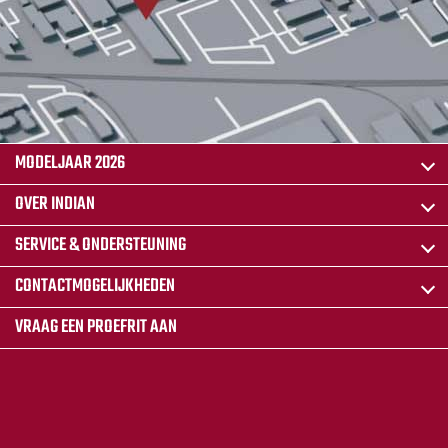
MODELJAAR 2026
OVER INDIAN
SERVICE & ONDERSTEUNING
CONTACTMOGELIJKHEDEN
VRAAG EEN PROEFRIT AAN