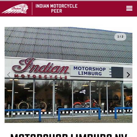
1 / 2