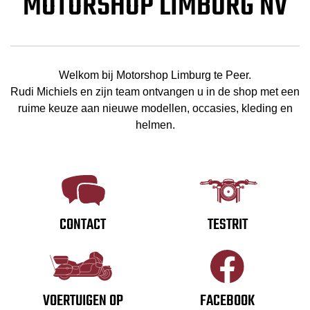
MOTORSHOP LIMBURG NV
Welkom bij Motorshop Limburg te Peer.
Rudi Michiels en zijn team ontvangen u in de shop met een
ruime keuze aan nieuwe modellen, occasies, kleding en
helmen.
CONTACT
TESTRIT
VOERTUIGEN OP
FACEBOOK