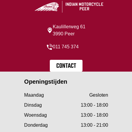
Kaulillerweg 61
3990 Peer
011 745 374
CONTACT
Openingstijden
Maandag
Gesloten
Dinsdag
13:00 - 18:00
Woensdag
13:00 - 18:00
Donderdag
13:00 - 21:00