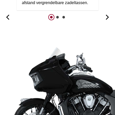
afstand vergrendelbare zadeltassen.