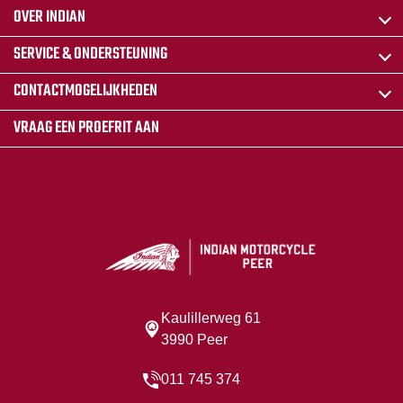
OVER INDIAN
SERVICE & ONDERSTEUNING
CONTACTMOGELIJKHEDEN
VRAAG EEN PROEFRIT AAN
Kaulillerweg 61
3990 Peer
011 745 374