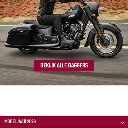
BEKIJK ALLE BAGGERS
MODELJAAR 2026