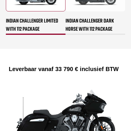
INDIAN CHALLENGER LIMITED
INDIAN CHALLENGER DARK
WITH 112 PACKAGE
HORSE WITH 112 PACKAGE
Leverbaar vanaf
33 790 €
inclusief BTW