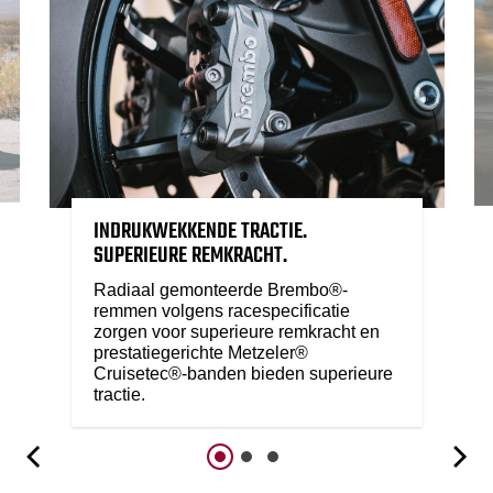
INDRUKWEKKENDE TRACTIE.
SUPERIEURE REMKRACHT.
Radiaal gemonteerde Brembo®-
remmen volgens racespecificatie
zorgen voor superieure remkracht en
prestatiegerichte Metzeler®
Cruisetec®-banden bieden superieure
tractie.