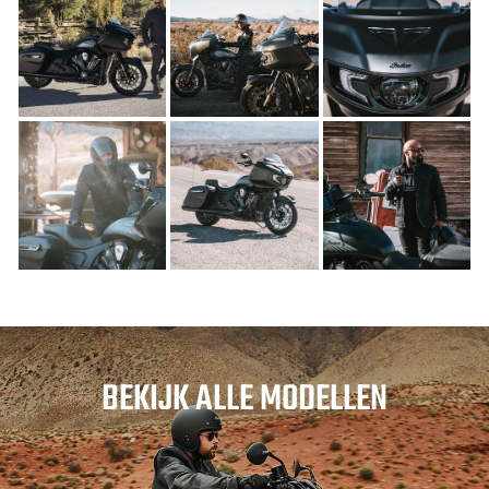
BEKIJK ALLE MODELLEN