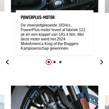
POWERPLUS-MOTOR
De vloeistofgekoelde 1834cc.
PowerPlus-motor levert af fabriek 122
pk en een koppel van 181,4 Nm. Met
deze motor werd het 2024
MotoAmerica King of the Baggers
Kampioenschap gewonnen.