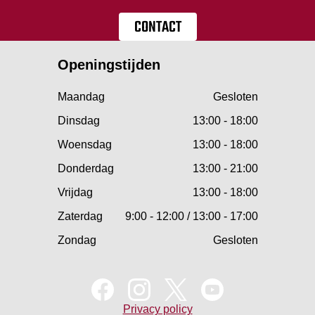
CONTACT
Openingstijden
Maandag
Gesloten
Dinsdag
13:00 - 18:00
Woensdag
13:00 - 18:00
Donderdag
13:00 - 21:00
Vrijdag
13:00 - 18:00
Zaterdag
9:00 - 12:00 / 13:00 - 17:00
Zondag
Gesloten
Privacy policy