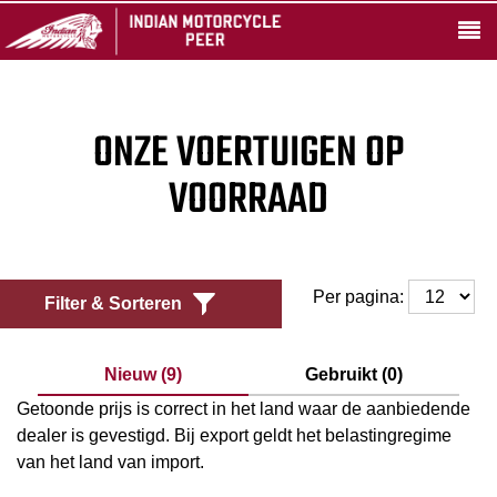
ONZE VOERTUIGEN OP
VOORRAAD
Per pagina:
Filter & Sorteren
Nieuw (9)
Gebruikt (0)
Getoonde prijs is correct in het land waar de aanbiedende
dealer is gevestigd. Bij export geldt het belastingregime
van het land van import.