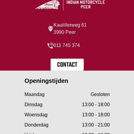
Kaulillerweg 61
3990 Peer
011 745 374
CONTACT
Openingstijden
Maandag
Gesloten
Dinsdag
13:00 - 18:00
Woensdag
13:00 - 18:00
Donderdag
13:00 - 21:00