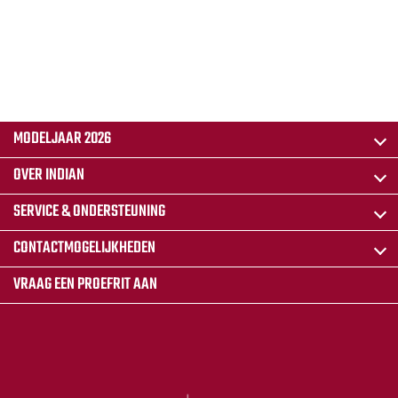
MODELJAAR 2026
OVER INDIAN
SERVICE & ONDERSTEUNING
CONTACTMOGELIJKHEDEN
VRAAG EEN PROEFRIT AAN